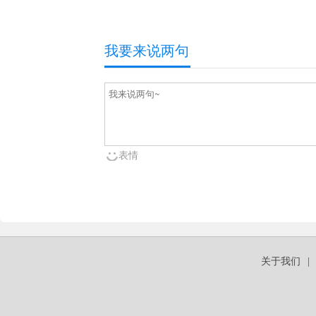
我要来说两句
表情
关于我们
|