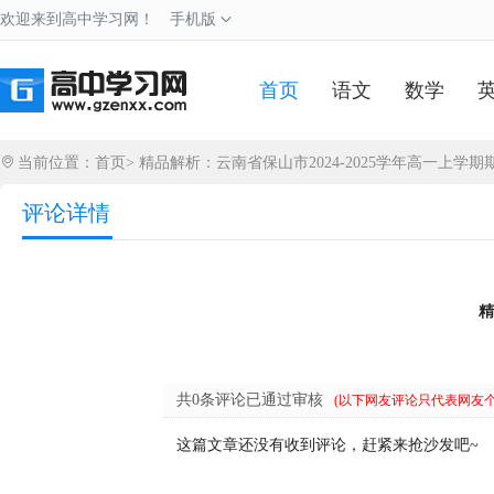
欢迎来到高中学习网！
手机版
首页
语文
数学
当前位置：
首页
>
精品解析：云南省保山市2024-2025学年高一上学
评论详情
精
共0条评论已通过审核
(以下网友评论只代表网友
这篇文章还没有收到评论，赶紧来抢沙发吧~