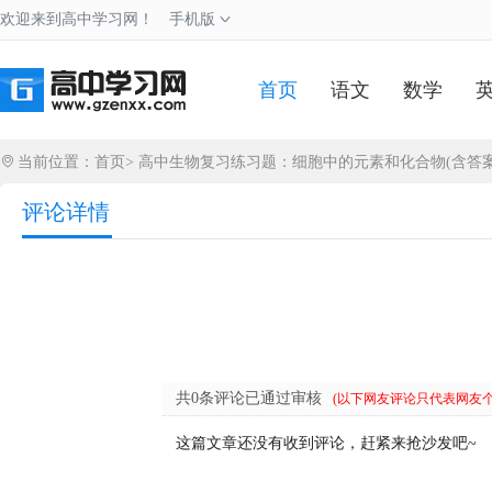
欢迎来到高中学习网！
手机版
首页
语文
数学
当前位置：
首页
>
高中生物复习练习题：细胞中的元素和化合物(含答案
评论详情
共0条评论已通过审核
(以下网友评论只代表网友
这篇文章还没有收到评论，赶紧来抢沙发吧~