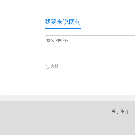
我要来说两句
表情
关于我们
|