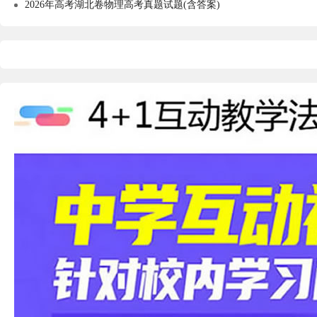
2026年高考湖北卷物理高考真题试题(含答案)