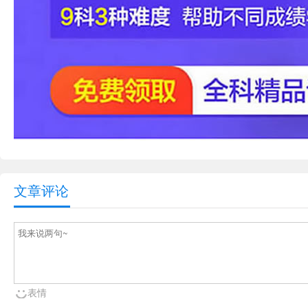
文章评论
表情