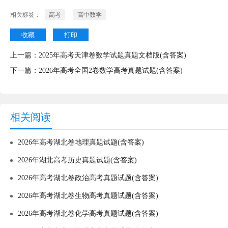
相关标签：
高考
高中数学
收藏
打印
上一篇：
2025年高考天津卷数学试题真题文档版(含答案)
下一篇：
2026年高考全国2卷数学高考真题试题(含答案)
相关阅读
2026年高考湖北卷地理真题试题(含答案)
2026年湖北高考历史真题试题(含答案)
2026年高考湖北卷政治高考真题试题(含答案)
2026年高考湖北卷生物高考真题试题(含答案)
2026年高考湖北卷化学高考真题试题(含答案)