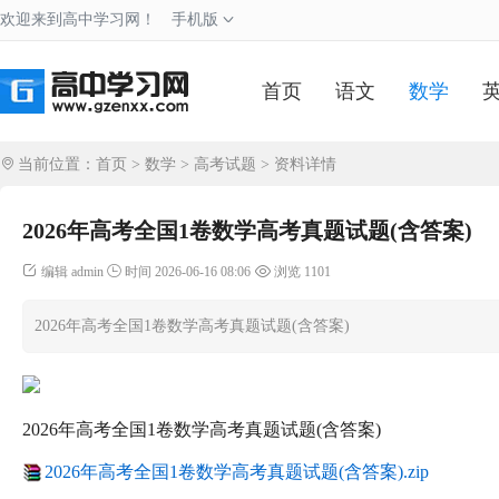
欢迎来到高中学习网！
手机版
首页
语文
数学
当前位置：
首页
>
数学
>
高考试题
> 资料详情
2026年高考全国1卷数学高考真题试题(含答案)
编辑 admin
时间 2026-06-16 08:06
浏览 1101
2026年高考全国1卷数学高考真题试题(含答案)
2026年高考全国1卷数学高考真题试题(含答案)
2026年高考全国1卷数学高考真题试题(含答案).zip