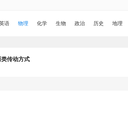
英语
物理
化学
生物
政治
历史
地理
两类传动方式