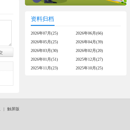
资料归档
2026年07月(25)
2026年06月(66)
2026年05月(25)
2026年04月(39)
2026年03月(30)
2026年02月(20)
2026年01月(51)
2025年12月(27)
2025年11月(23)
2025年10月(25)
板
|
触屏版