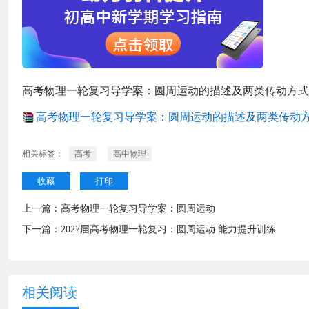
高考物理一轮复习导学案：圆周运动的描述及两类传动方式
高考物理一轮复习导学案：圆周运动的描述及两类传动方式.
相关标签：
高考
高中物理
收藏
打印
上一篇：
高考物理一轮复习导学案：圆周运动
下一篇：
2027届高考物理一轮复习：圆周运动 能力提升训练
相关阅读