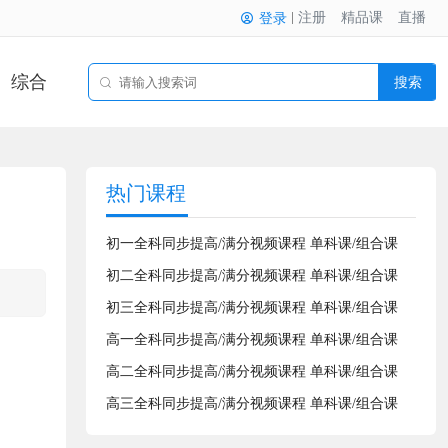
注册
精品课
直播
登录
综合
搜索
热门课程
初一全科同步提高/满分视频课程 单科课/组合课
初二全科同步提高/满分视频课程 单科课/组合课
初三全科同步提高/满分视频课程 单科课/组合课
高一全科同步提高/满分视频课程 单科课/组合课
高二全科同步提高/满分视频课程 单科课/组合课
高三全科同步提高/满分视频课程 单科课/组合课