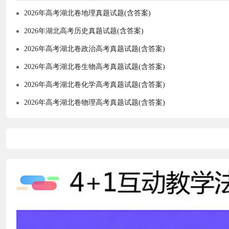
2026年高考湖北卷地理真题试题(含答案)
2026年湖北高考历史真题试题(含答案)
2026年高考湖北卷政治高考真题试题(含答案)
2026年高考湖北卷生物高考真题试题(含答案)
2026年高考湖北卷化学高考真题试题(含答案)
2026年高考湖北卷物理高考真题试题(含答案)