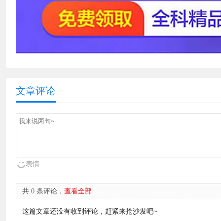
文章评论
表情
共 0 条评论，
查看全部
这篇文章还没有收到评论，赶紧来抢沙发吧~