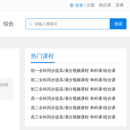
注册
精品课
直播
登录
综合
搜索
热门课程
初一全科同步提高/满分视频课程 单科课/组合课
初二全科同步提高/满分视频课程 单科课/组合课
开的精
初三全科同步提高/满分视频课程 单科课/组合课
高一全科同步提高/满分视频课程 单科课/组合课
高二全科同步提高/满分视频课程 单科课/组合课
高三全科同步提高/满分视频课程 单科课/组合课