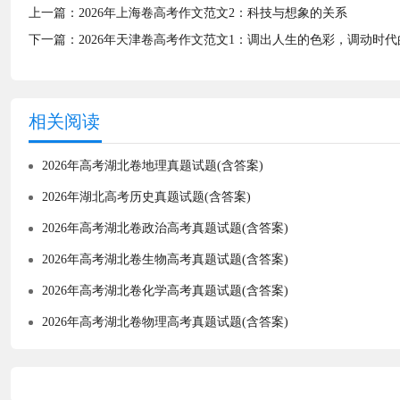
上一篇：
2026年上海卷高考作文范文2：科技与想象的关系
下一篇：
2026年天津卷高考作文范文1：调出人生的色彩，调动时
相关阅读
2026年高考湖北卷地理真题试题(含答案)
2026年湖北高考历史真题试题(含答案)
2026年高考湖北卷政治高考真题试题(含答案)
2026年高考湖北卷生物高考真题试题(含答案)
2026年高考湖北卷化学高考真题试题(含答案)
2026年高考湖北卷物理高考真题试题(含答案)