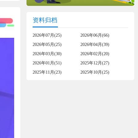
资料归档
2026年07月(25)
2026年06月(66)
2026年05月(25)
2026年04月(39)
2026年03月(30)
2026年02月(20)
2026年01月(51)
2025年12月(27)
2025年11月(23)
2025年10月(25)