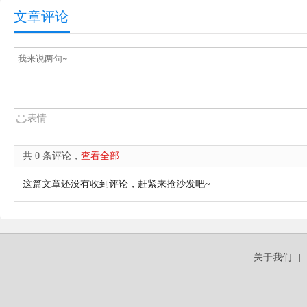
文章评论
表情
共 0 条评论，
查看全部
这篇文章还没有收到评论，赶紧来抢沙发吧~
关于我们
|