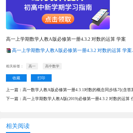
高一上学期数学人教A版必修第一册4.3.2 对数的运算 学案
高一上学期数学人教A版必修第一册4.3.2 对数的运算 学案.z
相关标签：
高一
高中数学
收藏
打印
上一篇：
高一数学人教A版必修第一册4.3.1对数的概念同步练习(含答
下一篇：
高一上学期数学人教A版(2019)必修第一册4.3.2 对数的运算
相关阅读