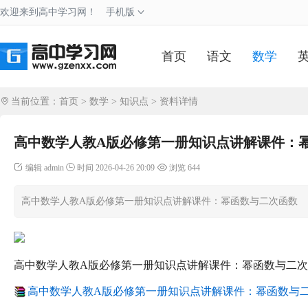
欢迎来到高中学习网！
手机版
首页
语文
数学
当前位置：
首页
>
数学
>
知识点
> 资料详情
高中数学人教A版必修第一册知识点讲解课件：
编辑 admin
时间 2026-04-26 20:09
浏览 644
高中数学人教A版必修第一册知识点讲解课件：幂函数与二次函数
高中数学人教A版必修第一册知识点讲解课件：幂函数与二
高中数学人教A版必修第一册知识点讲解课件：幂函数与二次