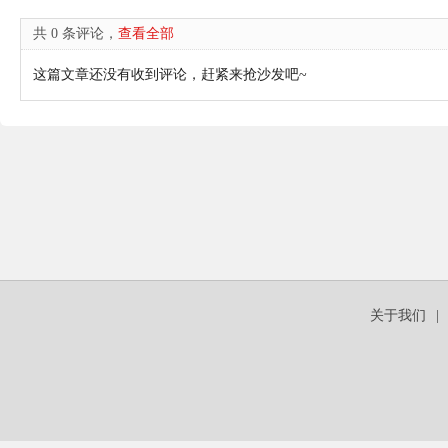
共 0 条评论，
查看全部
这篇文章还没有收到评论，赶紧来抢沙发吧~
关于我们
|