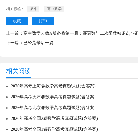
相关标签：
课件
高中数学
收藏
打印
上一篇：
高中数学人教A版必修第一册：幂函数与二次函数知识点小
下一篇：已经是最后一篇
相关阅读
2026年高考上海卷数学高考真题试题(含答案)
2026年高考天津卷数学高考真题试题(含答案)
2026年高考北京卷数学高考真题试题(含答案)
2026年高考全国2卷数学高考真题试题(含答案)
2026年高考全国1卷数学高考真题试题(含答案)