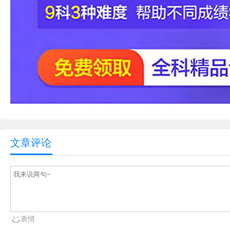
文章评论
表情