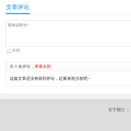
文章评论
表情
共 0 条评论，
查看全部
这篇文章还没有收到评论，赶紧来抢沙发吧~
关于我们
|