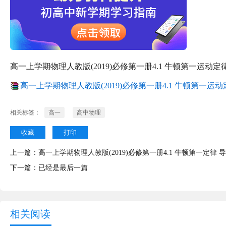
高一上学期物理人教版(2019)必修第一册4.1 牛顿第一运动定
高一上学期物理人教版(2019)必修第一册4.1 牛顿第一运动定律
相关标签：
高一
高中物理
收藏
打印
上一篇：
高一上学期物理人教版(2019)必修第一册4.1 牛顿第一定律 
下一篇：已经是最后一篇
相关阅读