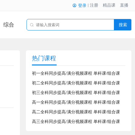
注册
精品课
直播
登录
综合
搜索
热门课程
初一全科同步提高/满分视频课程 单科课/组合课
初二全科同步提高/满分视频课程 单科课/组合课
初三全科同步提高/满分视频课程 单科课/组合课
高一全科同步提高/满分视频课程 单科课/组合课
高二全科同步提高/满分视频课程 单科课/组合课
高三全科同步提高/满分视频课程 单科课/组合课