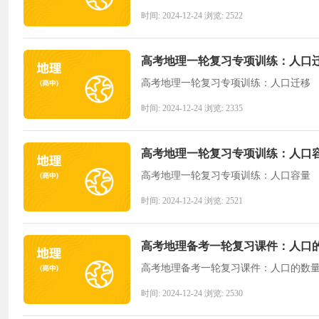
时间: 2024-12-24 浏览: 2522
高考地理一轮复习专项训练：人口
高考地理一轮复习专项训练：人口迁移
时间: 2024-12-24 浏览: 2335
高考地理一轮复习专项训练：人口
高考地理一轮复习专项训练：人口容量
时间: 2024-12-24 浏览: 2521
高考地理备考一轮复习课件：人口
高考地理备考一轮复习课件：人口的数量
时间: 2024-12-24 浏览: 2530