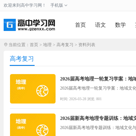
欢迎来到高中学习网！
手机版
首页
语文
数学
当前位置：
首页
>
地理
>
高考复习
> 资料列表
高考复习
2026届高考地理一轮复习学案：
2026届高考地理一轮复习学案：地域文
时间: 2026-03-28 浏览: 801
2026届新高考地理专题训练：地域
2026届新高考地理专题训练：地域文化