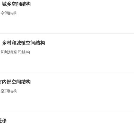
：城乡空间结构
乡空间结构
习：乡村和城镇空间结构
村和城镇空间结构
市内部空间结构
部空间结构
迁移