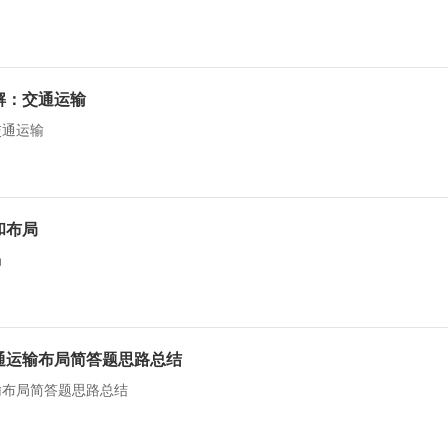
解：交通运输
交通运输
和布局
局
通运输布局简答题思路总结
输布局简答题思路总结