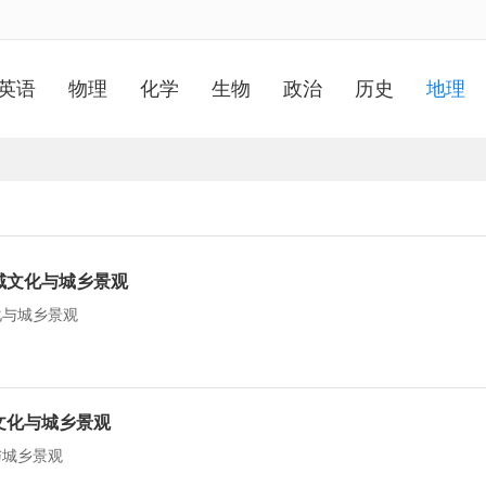
英语
物理
化学
生物
政治
历史
地理
地域文化与城乡景观
化与城乡景观
文化与城乡景观
与城乡景观