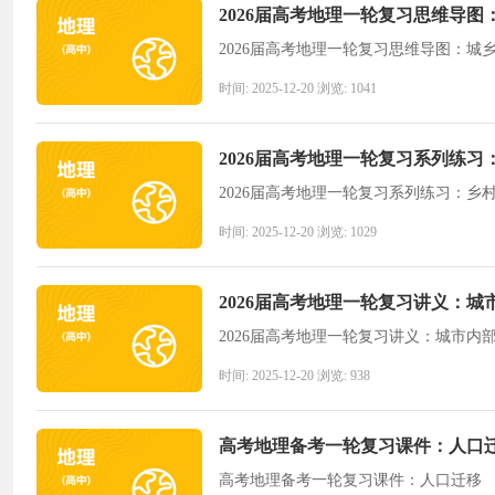
2026届高考地理一轮复习思维导图
2026届高考地理一轮复习思维导图：城
时间: 2025-12-20 浏览: 1041
2026届高考地理一轮复习系列练
2026届高考地理一轮复习系列练习：乡
时间: 2025-12-20 浏览: 1029
2026届高考地理一轮复习讲义：城
2026届高考地理一轮复习讲义：城市内
时间: 2025-12-20 浏览: 938
高考地理备考一轮复习课件：人口
高考地理备考一轮复习课件：人口迁移