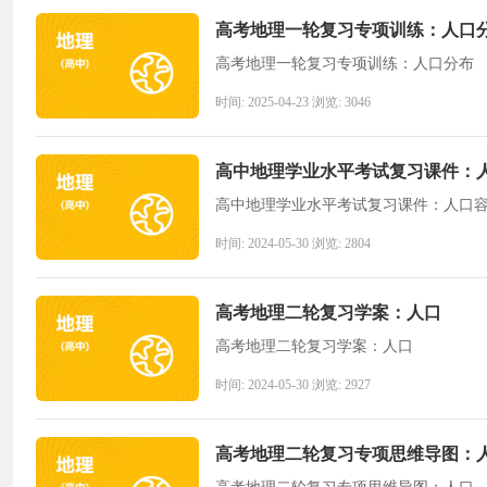
高考地理一轮复习专项训练：人口
高考地理一轮复习专项训练：人口分布
时间: 2025-04-23 浏览: 3046
高中地理学业水平考试复习课件：
高中地理学业水平考试复习课件：人口
时间: 2024-05-30 浏览: 2804
高考地理二轮复习学案：人口
高考地理二轮复习学案：人口
时间: 2024-05-30 浏览: 2927
高考地理二轮复习专项思维导图：