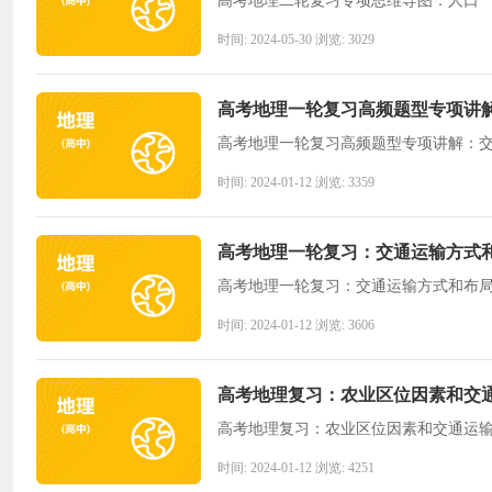
高考地理二轮复习专项思维导图：人口
时间: 2024-05-30 浏览: 3029
高考地理一轮复习高频题型专项讲
高考地理一轮复习高频题型专项讲解：
时间: 2024-01-12 浏览: 3359
高考地理一轮复习：交通运输方式
高考地理一轮复习：交通运输方式和布
时间: 2024-01-12 浏览: 3606
高考地理复习：农业区位因素和交
高考地理复习：农业区位因素和交通运
时间: 2024-01-12 浏览: 4251