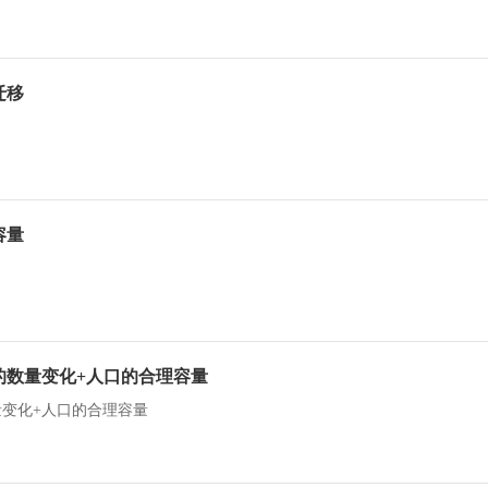
迁移
容量
的数量变化+人口的合理容量
变化+人口的合理容量