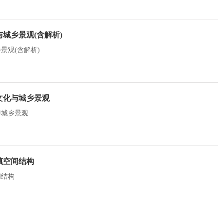
城乡景观(含解析)
景观(含解析)
文化与城乡景观
与城乡景观
镇空间结构
间结构