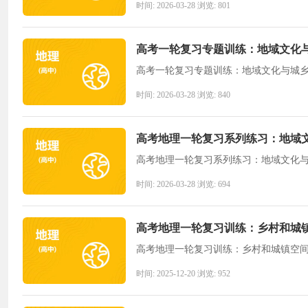
时间: 2026-03-28 浏览: 801
高考一轮复习专题训练：地域文化与
高考一轮复习专题训练：地域文化与城乡
时间: 2026-03-28 浏览: 840
高考地理一轮复习系列练习：地域
高考地理一轮复习系列练习：地域文化
时间: 2026-03-28 浏览: 694
高考地理一轮复习训练：乡村和城
高考地理一轮复习训练：乡村和城镇空
时间: 2025-12-20 浏览: 952