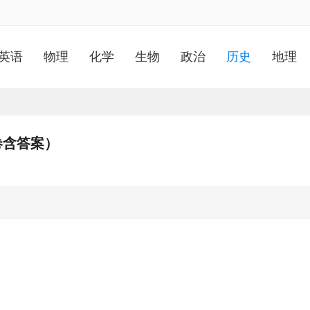
英语
物理
化学
生物
政治
历史
地理
卷含答案）