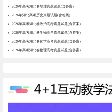
2026年高考湖北卷地理真题试题(含答案)
2026年湖北高考历史真题试题(含答案)
2026年高考湖北卷政治高考真题试题(含答案)
2026年高考湖北卷生物高考真题试题(含答案)
2026年高考湖北卷化学高考真题试题(含答案)
2026年高考湖北卷物理高考真题试题(含答案)