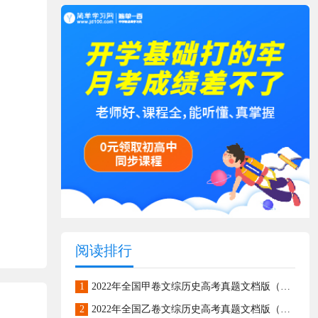
阅读排行
1
2022年全国甲卷文综历史高考真题文档版（原卷含答案）
2
2022年全国乙卷文综历史高考真题文档版（原卷含答案）