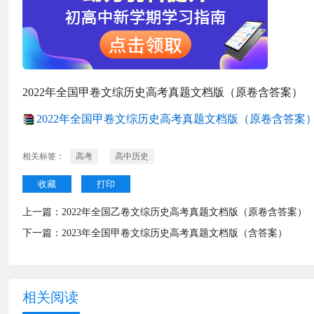
2022年全国甲卷文综历史高考真题文档版（原卷含答案）
2022年全国甲卷文综历史高考真题文档版（原卷含答案）.r
相关标签：
高考
高中历史
收藏
打印
上一篇：
2022年全国乙卷文综历史高考真题文档版（原卷含答案）
下一篇：
2023年全国甲卷文综历史高考真题文档版（含答案）
相关阅读