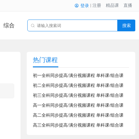
注册
精品课
直播
登录
综合
搜索
热门课程
初一全科同步提高/满分视频课程 单科课/组合课
初二全科同步提高/满分视频课程 单科课/组合课
初三全科同步提高/满分视频课程 单科课/组合课
高一全科同步提高/满分视频课程 单科课/组合课
高二全科同步提高/满分视频课程 单科课/组合课
高三全科同步提高/满分视频课程 单科课/组合课