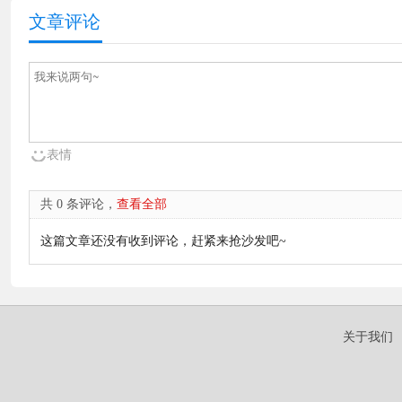
文章评论
表情
共 0 条评论，
查看全部
这篇文章还没有收到评论，赶紧来抢沙发吧~
关于我们