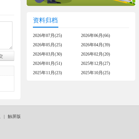
资料归档
2026年07月(25)
2026年06月(66)
2026年05月(25)
2026年04月(39)
2026年03月(30)
2026年02月(20)
2026年01月(51)
2025年12月(27)
2025年11月(23)
2025年10月(25)
板
|
触屏版