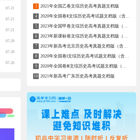
3
2021年全国乙卷文综历史高考真题文档版
07-21
4
2020年全国卷Ⅱ文综历史高考试题文档版（含答案）
07-21
5
2023年全国甲卷文综历史高考真题文档版（含答案）
07-21
6
2023年新课标卷文综历史高考真题文档版（含答案）
07-20
7
2023年新高考北京历史高考真题文档版（含答案）
07-20
8
2020年全国卷Ⅰ文综历史高考试题文档版（含答案）
07-20
9
2020年全国卷Ⅲ文综历史高考试题文档版（含答案）
10
2021年新高考广东历史高考真题文档版