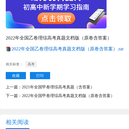
2022年全国乙卷理综高考真题文档版（原卷含答案）
2022年全国乙卷理综高考真题文档版（原卷含答案）.rar
相关标签：
高考
收藏
打印
上一篇：
2021年全国甲卷理综高考真题（含答案）
下一篇：
2022年全国甲卷理综高考真题文档版（原卷含答案）
相关阅读