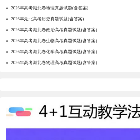
2026年高考湖北卷地理真题试题(含答案)
2026年湖北高考历史真题试题(含答案)
2026年高考湖北卷政治高考真题试题(含答案)
2026年高考湖北卷生物高考真题试题(含答案)
2026年高考湖北卷化学高考真题试题(含答案)
2026年高考湖北卷物理高考真题试题(含答案)