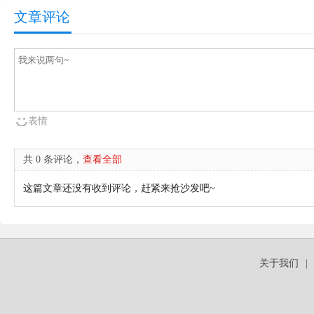
文章评论
表情
共 0 条评论，
查看全部
这篇文章还没有收到评论，赶紧来抢沙发吧~
关于我们
|