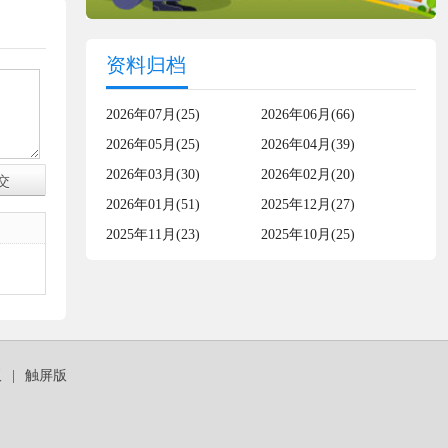
资料归档
2026年07月(25)
2026年06月(66)
2026年05月(25)
2026年04月(39)
2026年03月(30)
2026年02月(20)
2026年01月(51)
2025年12月(27)
2025年11月(23)
2025年10月(25)
板
|
触屏版