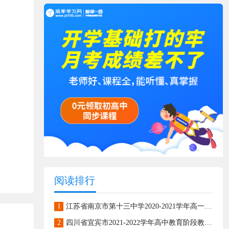
阅读排行
1
江苏省南京市第十三中学2020-2021学年高一上学期期末模拟检测数学试题
2
四川省宜宾市2021-2022学年高中教育阶段教学质量监测高一上学期数学试题