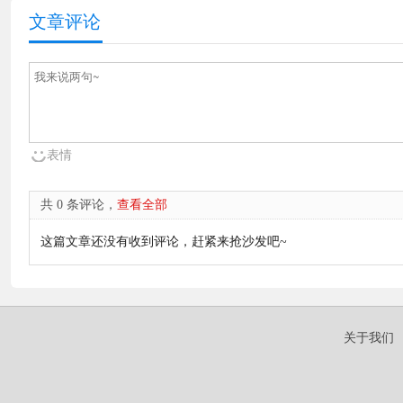
文章评论
表情
共 0 条评论，
查看全部
这篇文章还没有收到评论，赶紧来抢沙发吧~
关于我们