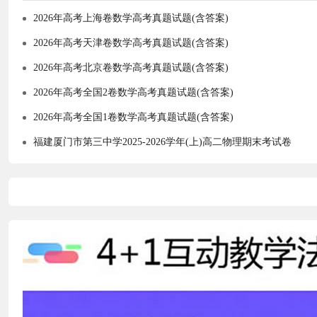
2026年高考上海卷数学高考真题试题(含答案)
2026年高考天津卷数学高考真题试题(含答案)
2026年高考北京卷数学高考真题试题(含答案)
2026年高考全国2卷数学高考真题试题(含答案)
2026年高考全国1卷数学高考真题试题(含答案)
福建厦门市第三中学2025-2026学年(上)高二物理期末考试卷