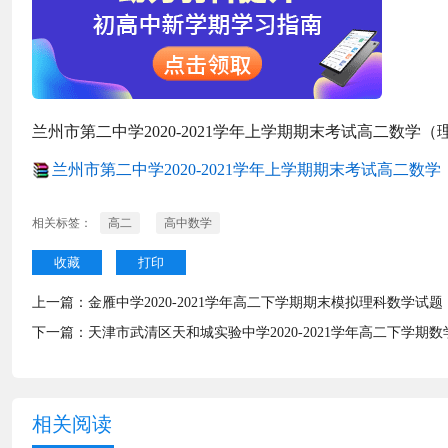
兰州市第二中学2020-2021学年上学期期末考试高二数学（
兰州市第二中学2020-2021学年上学期期末考试高二数学（
相关标签：
高二
高中数学
收藏
打印
上一篇：
金雁中学2020-2021学年高二下学期期末模拟理科数学试题
下一篇：
天津市武清区天和城实验中学2020-2021学年高二下学期
相关阅读