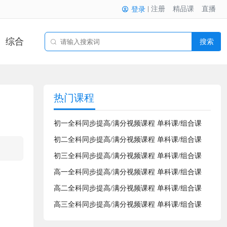
注册
精品课
直播
登录
综合
搜索
热门课程
初一全科同步提高/满分视频课程 单科课/组合课
初二全科同步提高/满分视频课程 单科课/组合课
初三全科同步提高/满分视频课程 单科课/组合课
高一全科同步提高/满分视频课程 单科课/组合课
高二全科同步提高/满分视频课程 单科课/组合课
高三全科同步提高/满分视频课程 单科课/组合课