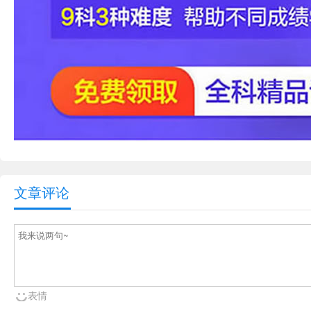
文章评论
表情