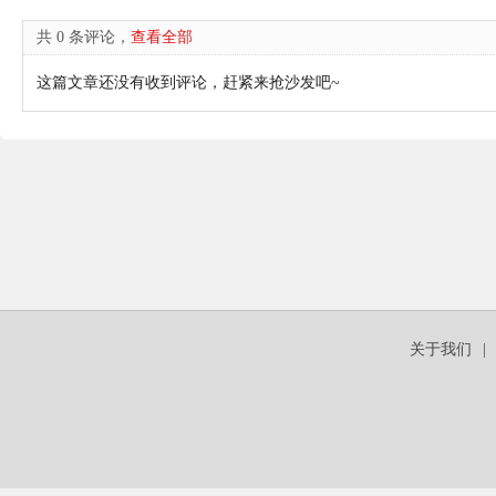
共 0 条评论，
查看全部
这篇文章还没有收到评论，赶紧来抢沙发吧~
关于我们
|