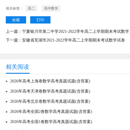
相关标签：
高二
高中数学
收藏
打印
上一篇：
宁夏银川市第二中学2021-2022学年高二上学期期末考试数
下一篇：
安徽省芜湖市2021-2022学年高二上学期期末考试数学试卷
相关阅读
2026年高考上海卷数学高考真题试题(含答案)
2026年高考天津卷数学高考真题试题(含答案)
2026年高考北京卷数学高考真题试题(含答案)
2026年高考全国2卷数学高考真题试题(含答案)
2026年高考全国1卷数学高考真题试题(含答案)