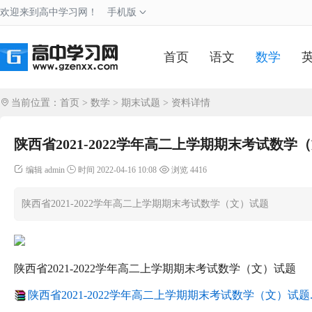
欢迎来到高中学习网！
手机版
首页
语文
数学
当前位置：
首页
>
数学
>
期末试题
> 资料详情
陕西省2021-2022学年高二上学期期末考试数学
编辑 admin
时间 2022-04-16 10:08
浏览 4416
陕西省2021-2022学年高二上学期期末考试数学（文）试题
陕西省2021-2022学年高二上学期期末考试数学（文）试题
陕西省2021-2022学年高二上学期期末考试数学（文）试题.r