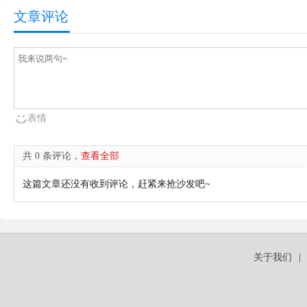
文章评论
表情
共 0 条评论，
查看全部
这篇文章还没有收到评论，赶紧来抢沙发吧~
关于我们
|