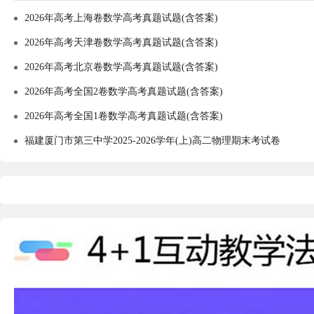
2026年高考上海卷数学高考真题试题(含答案)
2026年高考天津卷数学高考真题试题(含答案)
2026年高考北京卷数学高考真题试题(含答案)
2026年高考全国2卷数学高考真题试题(含答案)
2026年高考全国1卷数学高考真题试题(含答案)
福建厦门市第三中学2025-2026学年(上)高二物理期末考试卷