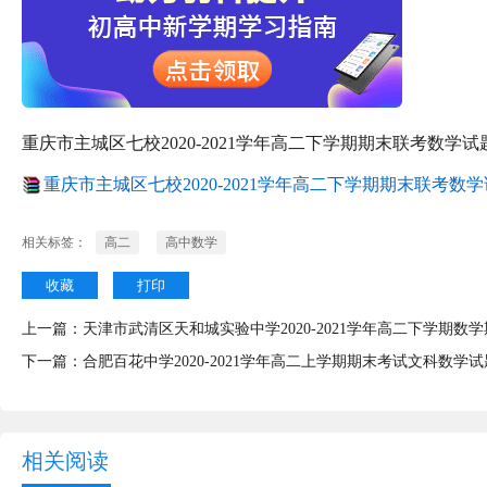
重庆市主城区七校2020-2021学年高二下学期期末联考数学试
重庆市主城区七校2020-2021学年高二下学期期末联考数学试题
相关标签：
高二
高中数学
收藏
打印
上一篇：
天津市武清区天和城实验中学2020-2021学年高二下学期数
下一篇：
合肥百花中学2020-2021学年高二上学期期末考试文科数学试
相关阅读