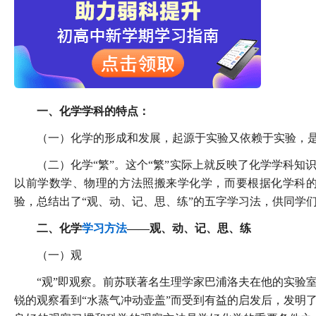
一、化学学科的特点：
（一）化学的形成和发展，起源于实验又依赖于实验，
（二）化学“繁”。这个“繁”实际上就反映了化学学科
以前学数学、物理的方法照搬来学化学，而要根据化学科
验，总结出了“观、动、记、思、练”的五字学习法，供同学
二、化学
学习方法
——观、动、记、思、练
（一）观
“观”即观察。前苏联著名生理学家巴浦洛夫在他的实验
锐的观察看到“水蒸气冲动壶盖”而受到有益的启发后，发明