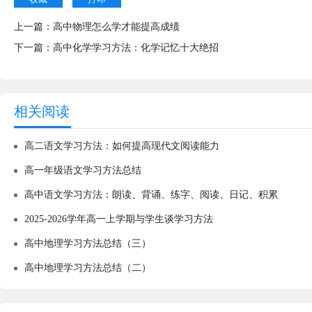
上一篇：
高中物理怎么学才能提高成绩
下一篇：
高中化学学习方法：化学记忆十大绝招
相关阅读
高二语文学习方法：如何提高现代文阅读能力
高一年级语文学习方法总结
高中语文学习方法：朗读、背诵、练字、阅读、日记、积累
2025-2026学年高一上学期与学生谈学习方法
高中地理学习方法总结（三）
高中地理学习方法总结（二）