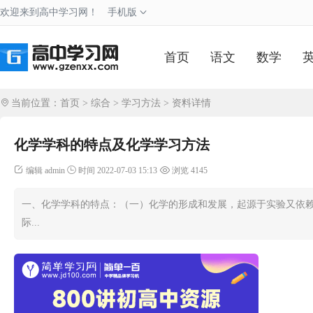
欢迎来到高中学习网！
手机版
首页
语文
数学
当前位置：
首页
>
综合
>
学习方法
> 资料详情
化学学科的特点及化学学习方法
编辑 admin
时间 2022-07-03 15:13
浏览 4145
一、化学学科的特点：（一）化学的形成和发展，起源于实验又依赖
际...