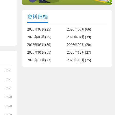
资料归档
2026年07月(25)
2026年06月(66)
2026年05月(25)
2026年04月(39)
2026年03月(30)
2026年02月(20)
2026年01月(51)
2025年12月(27)
2025年11月(23)
2025年10月(25)
07-21
07-21
07-21
07-20
07-20