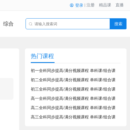
注册
精品课
直播
登录
综合
搜索
热门课程
初一全科同步提高/满分视频课程 单科课/组合课
初二全科同步提高/满分视频课程 单科课/组合课
初三全科同步提高/满分视频课程 单科课/组合课
高一全科同步提高/满分视频课程 单科课/组合课
高二全科同步提高/满分视频课程 单科课/组合课
高三全科同步提高/满分视频课程 单科课/组合课