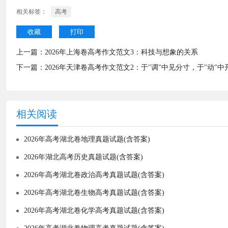
相关标签：
高考
收藏
打印
上一篇：
2026年上海卷高考作文范文3：科技与想象的关系
下一篇：
2026年天津卷高考作文范文2：于"调"中见分寸，于"动"中
相关阅读
2026年高考湖北卷地理真题试题(含答案)
2026年湖北高考历史真题试题(含答案)
2026年高考湖北卷政治高考真题试题(含答案)
2026年高考湖北卷生物高考真题试题(含答案)
2026年高考湖北卷化学高考真题试题(含答案)