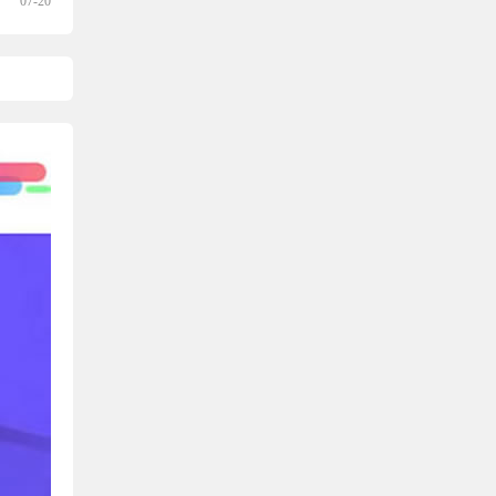
07-20