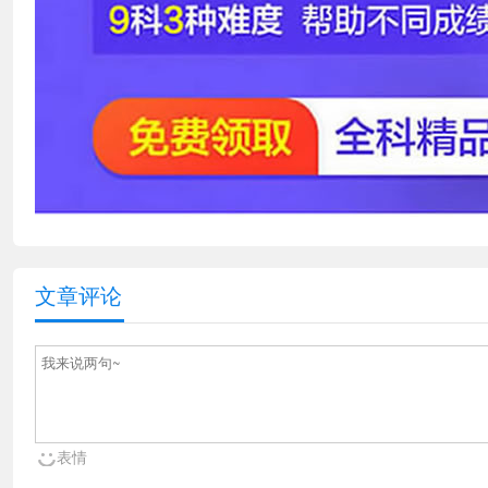
文章评论
表情