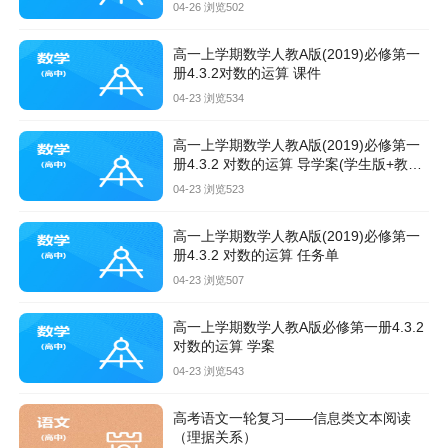
04-26 浏览502
高一上学期数学人教A版(2019)必修第一
册4.3.2对数的运算 课件
04-23 浏览534
高一上学期数学人教A版(2019)必修第一
册4.3.2 对数的运算 导学案(学生版+教师
版)
04-23 浏览523
高一上学期数学人教A版(2019)必修第一
册4.3.2 对数的运算 任务单
04-23 浏览507
高一上学期数学人教A版必修第一册4.3.2
对数的运算 学案
04-23 浏览543
高考语文一轮复习——信息类文本阅读
（理据关系）