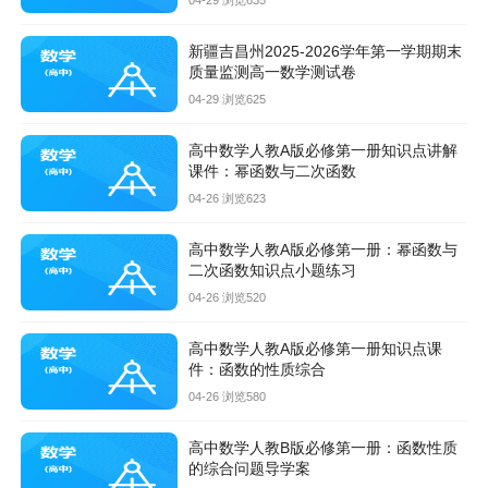
04-29 浏览635
新疆吉昌州2025-2026学年第一学期期末
质量监测高一数学测试卷
04-29 浏览625
高中数学人教A版必修第一册知识点讲解
课件：幂函数与二次函数
04-26 浏览623
高中数学人教A版必修第一册：幂函数与
二次函数知识点小题练习
04-26 浏览520
高中数学人教A版必修第一册知识点课
件：函数的性质综合
04-26 浏览580
高中数学人教B版必修第一册：函数性质
的综合问题导学案