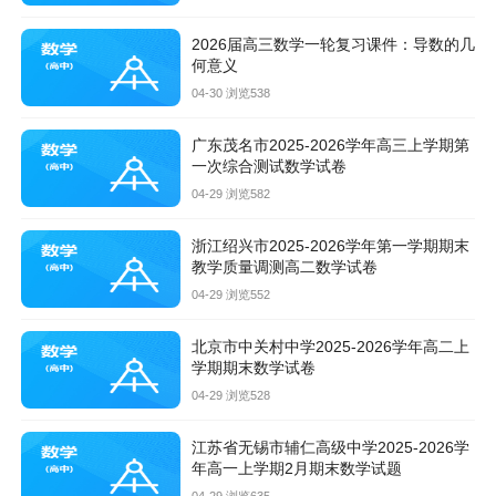
2026届高三数学一轮复习课件：导数的几
何意义
04-30 浏览538
广东茂名市2025-2026学年高三上学期第
一次综合测试数学试卷
04-29 浏览582
浙江绍兴市2025-2026学年第一学期期末
教学质量调测高二数学试卷
04-29 浏览552
北京市中关村中学2025-2026学年高二上
学期期末数学试卷
04-29 浏览528
江苏省无锡市辅仁高级中学2025-2026学
年高一上学期2月期末数学试题