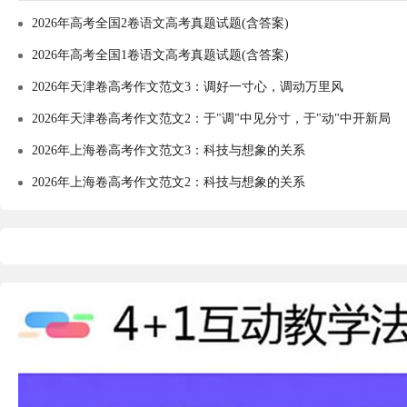
2026年高考全国2卷语文高考真题试题(含答案)
2026年高考全国1卷语文高考真题试题(含答案)
2026年天津卷高考作文范文3：调好一寸心，调动万里风
2026年天津卷高考作文范文2：于"调"中见分寸，于"动"中开新局
2026年上海卷高考作文范文3：科技与想象的关系
2026年上海卷高考作文范文2：科技与想象的关系