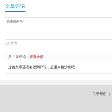
文章评论
表情
共 0 条评论，
查看全部
这篇文章还没有收到评论，赶紧来抢沙发吧~
关于我们
|