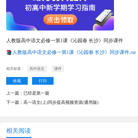
人教版高中语文必修一第1课《沁园春 长沙》同步课件
人教版高中语文必修一第1课《沁园春 长沙》同步课件.rar
相关标签：
高中语文
课件
收藏
打印
上一篇：已经是第一篇
下一篇：
高一语文(上)同步提高视频资源(通用版)
相关阅读